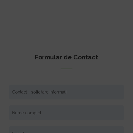
Formular de Contact