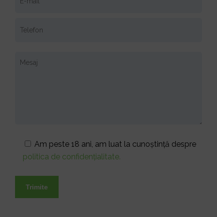
Am peste 18 ani, am luat la cunoștință despre
politica de confidențialitate.