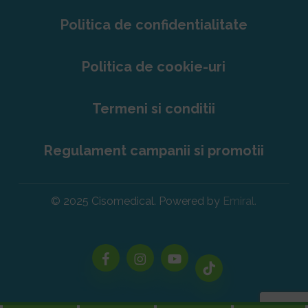
Politica de confidentialitate
Politica de cookie-uri
Termeni si conditii
Regulament campanii si promotii
© 2025 Cisomedical. Powered by
Emiral.