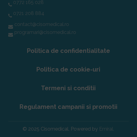
0772 165 028
0721 208 884
contact@cisomedical.ro
programari@cisomedical.ro
Politica de confidentialitate
Politica de cookie-uri
Termeni si conditii
Regulament campanii si promotii
© 2025 Cisomedical. Powered by
Emiral.