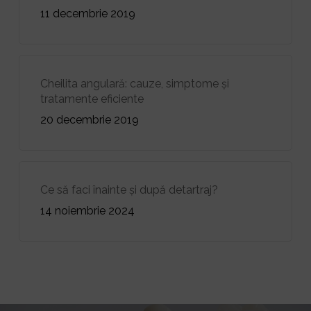
11 decembrie 2019
Cheilita angulară: cauze, simptome și
tratamente eficiente
20 decembrie 2019
Ce să faci înainte și după detartraj?
14 noiembrie 2024