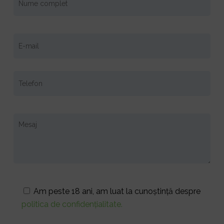
Am peste 18 ani, am luat la cunoștință despre
politica de confidențialitate.