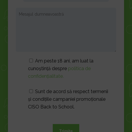
Am peste 18 ani, am luat la
cunoștință despre
politica de
confidențialitate.
Sunt de acord să respect termenii
și condițiile campaniei promoționale
CISO Back to School.