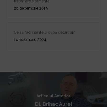
tratamente eficiente
20 decembrie 2019
Ce să faci înainte și după detartraj?
14 noiembrie 2024
Articolul Anterior
Dl. Brihac Aurel