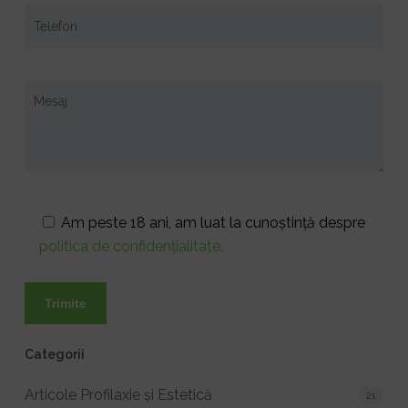
Am peste 18 ani, am luat la cunoștință despre
politica de confidențialitate.
Categorii
Articole Profilaxie și Estetică
21