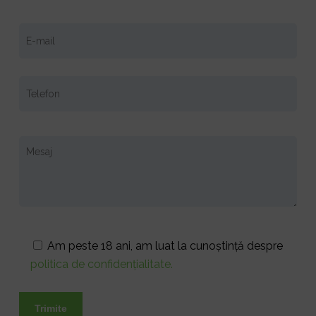
Am peste 18 ani, am luat la cunoștință despre
politica de confidențialitate.