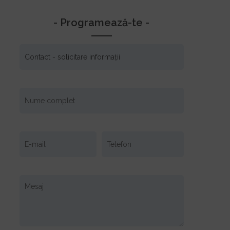
- Programează-te -