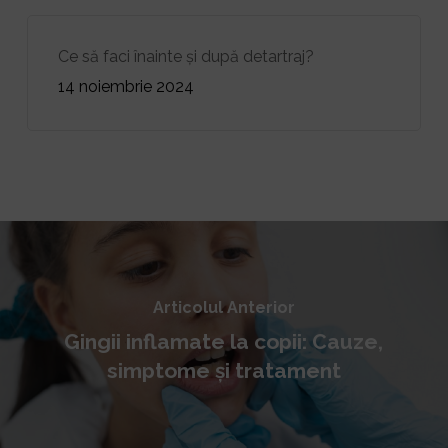
Ce să faci înainte și după detartraj?
14 noiembrie 2024
Articolul Anterior
Gingii inflamate la copii: Cauze,
simptome și tratament