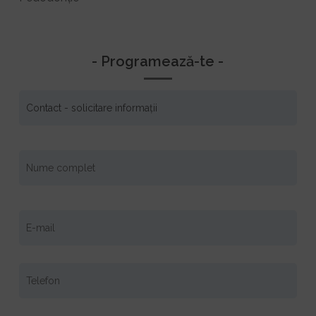
- Programează-te -