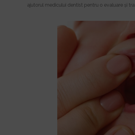
ajutorul medicului dentist pentru o evaluare și t