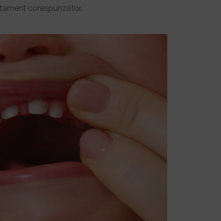
ratament corespunzător.