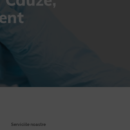
ent
Serviciile noastre