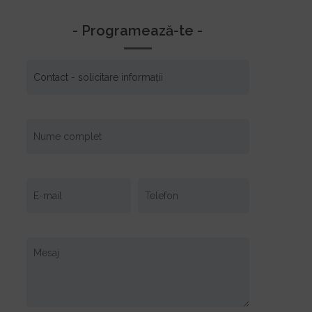
- Programează-te -