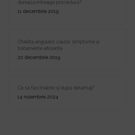
dureaza intreaga procedura?
11 decembrie 2019
Cheilita angulară: cauze, simptome și
tratamente eficiente
20 decembrie 2019
Ce să faci înainte și după detartraj?
14 noiembrie 2024