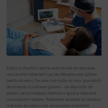
Exista si situatii in care nu este nevoie de aplicarea
unui anumit tratament sau de utilizarea unei gutiere
pentru bruxism. De cele mai multe ori, insa, specialistii
recomanda si purtarea gutierei – un dispozitiv de
plastic care protejeaza dantura si ajuta la relaxarea
musculaturii maxilare. Realizarea acesteia nu dureaza
mai mult de cateva zile, de la luarea amprentei