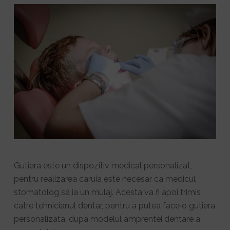
Gutiera este un dispozitiv medical personalizat,
pentru realizarea caruia este necesar ca medicul
stomatolog sa ia un mulaj. Acesta va fi apoi trimis
catre tehnicianul dentar, pentru a putea face o gutiera
personalizata, dupa modelul amprentei dentare a