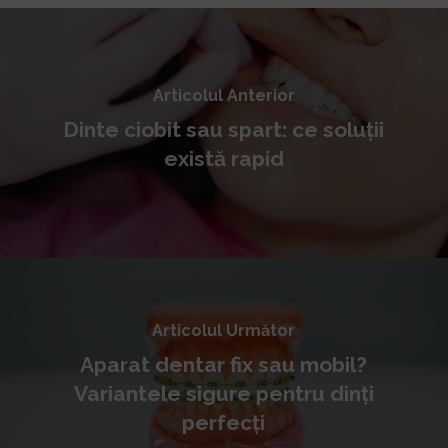
Articolul Anterior
Dinte ciobit sau spart: ce soluții
există rapid
Articolul Următor
Aparat dentar fix sau mobil?
Variantele sigure pentru dinți
perfecți